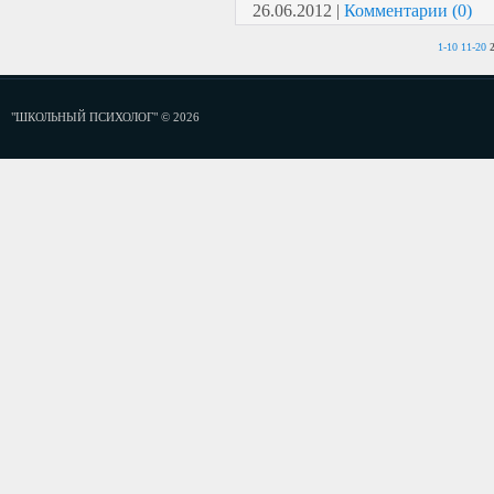
26.06.2012
|
Комментарии (0)
1-10
11-20
"ШКОЛЬНЫЙ ПСИХОЛОГ" © 2026