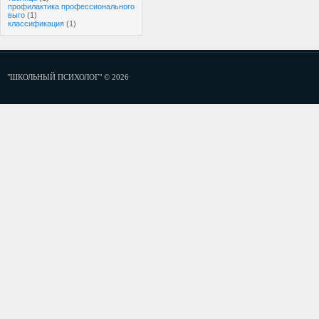
профилактика профессионального
выго
(1)
классификация
(1)
"ШКОЛЬНЫЙ ПСИХОЛОГ" © 2026