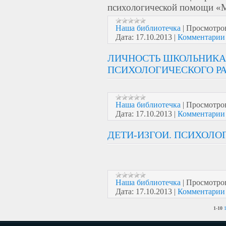
психологической помощи «
Наша библиотечка
|
Просмотро
Дата:
17.10.2013
|
Комментарии 
ЛИЧНОСТЬ ШКОЛЬНИКА
ПСИХОЛОГИЧЕСКОГО Р
Наша библиотечка
|
Просмотро
Дата:
17.10.2013
|
Комментарии 
ДЕТИ-ИЗГОИ. ПСИХОЛО
Наша библиотечка
|
Просмотро
Дата:
17.10.2013
|
Комментарии 
1-10