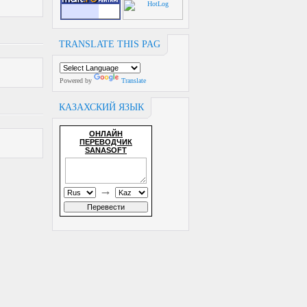
TRANSLATE THIS PAG
Powered by
Translate
КАЗАХСКИЙ ЯЗЫК
ОНЛАЙН
ПЕРЕВОДЧИК
SANASOFT
→