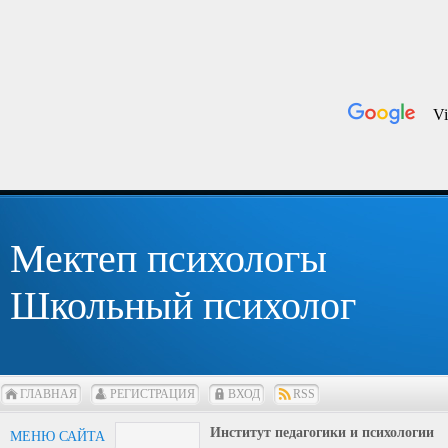
Мектеп психологы
Школьный психолог
ГЛАВНАЯ
РЕГИСТРАЦИЯ
ВХОД
RSS
Институт педагогики и психологии
МЕНЮ САЙТА