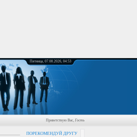
Пятница, 07.08.2026, 04:53
Приветствую Вас
,
Гость
ПОРЕКОМЕНДУЙ ДРУГУ