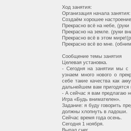
Ход занятия:
Организация начала занятия:
Создаём хорошее настроение
Прекрасно всё на небе, (руки
Прекрасно на земле. (руки вн
Прекрасно всё в этом мире!(
Прекрасно всё во мне. (обним
Сообщение темы занятия
Целевая установка.
- Сегодня на занятии мы с
узнаем много нового о прек
себе такие качества как акк
дальнейшем вам пригодятся н
- А сейчас я вам предлагаю 
Игра «Будь внимателен».
Задание: я буду говорить пр
должны хлопнуть в ладоши.
Сейчас время года осень.
Сегодня 1 ноября.
Выпал снег.