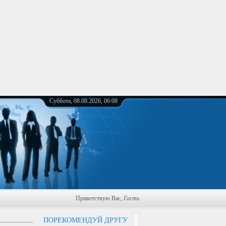
Суббота, 08.08.2026, 06:08
Приветствую Вас
,
Гость
ПОРЕКОМЕНДУЙ ДРУГУ